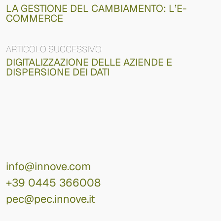
LA GESTIONE DEL CAMBIAMENTO: L’E-
COMMERCE
ARTICOLO SUCCESSIVO
DIGITALIZZAZIONE DELLE AZIENDE E
DISPERSIONE DEI DATI
info@innove.com
+39 0445 366008
pec@pec.innove.it