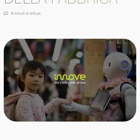
8 minuti di lettura