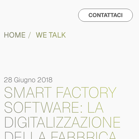
CONTATTACI
HOME
WE TALK
28 Giugno 2018
SMART FACTORY
SOFTWARE: LA
DIGITALIZZAZIONE
DELLA FABBRICA