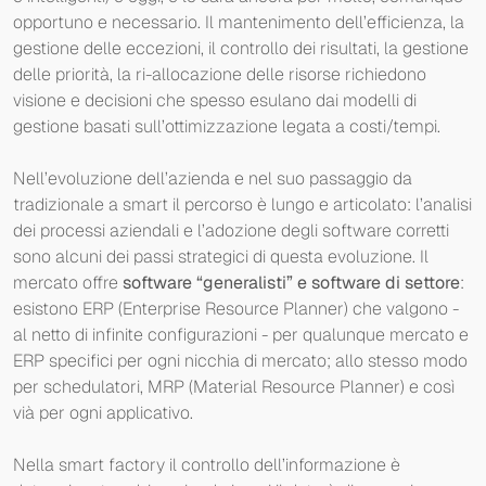
opportuno e necessario. Il mantenimento dell’efficienza, la
gestione delle eccezioni, il controllo dei risultati, la gestione
delle priorità, la ri-allocazione delle risorse richiedono
visione e decisioni che spesso esulano dai modelli di
gestione basati sull’ottimizzazione legata a costi/tempi.
Nell’evoluzione dell’azienda e nel suo passaggio da
tradizionale a smart il percorso è lungo e articolato: l’analisi
dei processi aziendali e l’adozione degli software corretti
sono alcuni dei passi strategici di questa evoluzione. Il
mercato offre
software “generalisti” e software di settore
:
esistono ERP (Enterprise Resource Planner) che valgono -
al netto di infinite configurazioni - per qualunque mercato e
ERP specifici per ogni nicchia di mercato; allo stesso modo
per schedulatori, MRP (Material Resource Planner) e così
vià per ogni applicativo.
Nella smart factory il controllo dell’informazione è