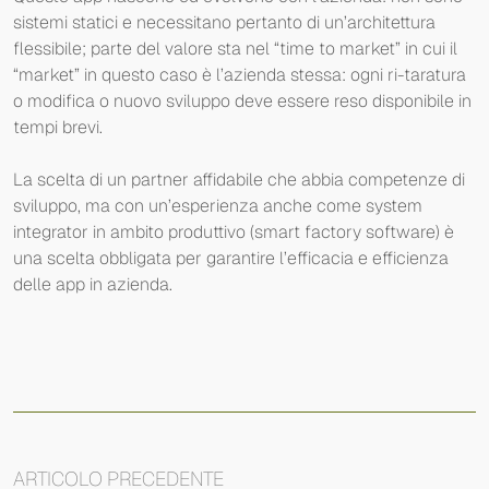
sistemi statici e necessitano pertanto di un’architettura
flessibile; parte del valore sta nel “time to market” in cui il
“market” in questo caso è l’azienda stessa: ogni ri-taratura
o modifica o nuovo sviluppo deve essere reso disponibile in
tempi brevi.
La scelta di un partner affidabile che abbia competenze di
sviluppo, ma con un’esperienza anche come system
integrator in ambito produttivo (smart factory software) è
una scelta obbligata per garantire l’efficacia e efficienza
delle app in azienda.
ARTICOLO PRECEDENTE