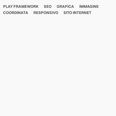
PLAY FRAMEWORK
SEO
GRAFICA
IMMAGINE
COORDINATA
RESPONSIVO
SITO INTERNET