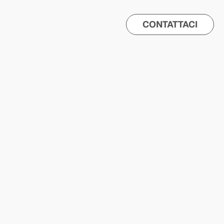
CONTATTACI