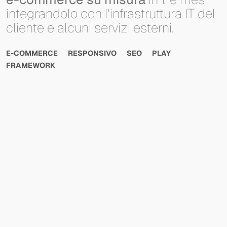
integrandolo
con
l'infrastruttura
IT
del
cliente
e
alcuni
servizi
esterni.
E-COMMERCE
RESPONSIVO
SEO
PLAY
FRAMEWORK