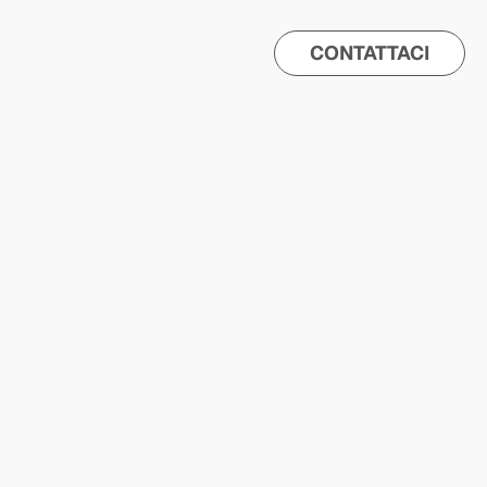
CONTATTACI