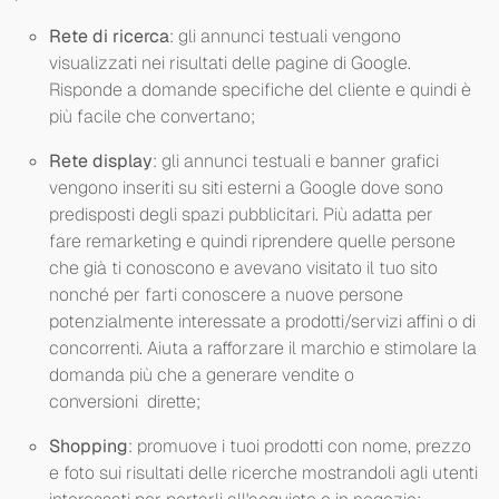
Rete di ricerca
: gli annunci testuali vengono
visualizzati nei risultati delle pagine di Google.
Risponde a domande specifiche del cliente e quindi è
più facile che convertano;
Rete display
: gli annunci testuali e banner grafici
vengono inseriti su siti esterni a Google dove sono
predisposti degli spazi pubblicitari. Più adatta per
fare remarketing e quindi riprendere quelle persone
che già ti conoscono e avevano visitato il tuo sito
nonché per farti conoscere a nuove persone
potenzialmente interessate a prodotti/servizi affini o di
concorrenti. Aiuta a rafforzare il marchio e stimolare la
domanda più che a generare vendite o
conversioni dirette;
Shopping
: promuove i tuoi prodotti con nome, prezzo
e foto sui risultati delle ricerche mostrandoli agli utenti