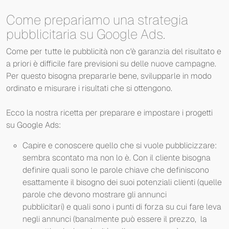
Come prepariamo una strategia
pubblicitaria su Google Ads.
Come per tutte le pubblicità non c'è garanzia del risultato e
a priori è difficile fare previsioni su delle nuove campagne.
Per questo bisogna prepararle bene, svilupparle in modo
ordinato e misurare i risultati che si ottengono.
Ecco la nostra ricetta per preparare e impostare i progetti
su Google Ads:
Capire e conoscere quello che si vuole pubblicizzare:
sembra scontato ma non lo è. Con il cliente bisogna
definire quali sono le parole chiave che definiscono
esattamente il bisogno dei suoi potenziali clienti (quelle
parole che devono mostrare gli annunci
pubblicitari) e quali sono i punti di forza su cui fare leva
negli annunci (banalmente può essere il prezzo, la