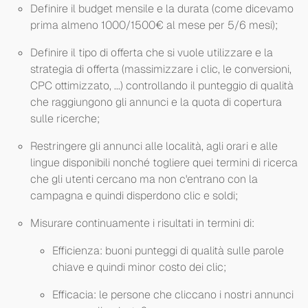
Definire il budget mensile e la durata (come dicevamo
prima almeno 1000/1500€ al mese per 5/6 mesi);
Definire il tipo di offerta che si vuole utilizzare e la
strategia di offerta (massimizzare i clic, le conversioni,
CPC ottimizzato, ...) controllando il punteggio di qualità
che raggiungono gli annunci e la quota di copertura
sulle ricerche;
Restringere gli annunci alle località, agli orari e alle
lingue disponibili nonché togliere quei termini di ricerca
che gli utenti cercano ma non c'entrano con la
campagna e quindi disperdono clic e soldi;
Misurare continuamente i risultati in termini di:
Efficienza: buoni punteggi di qualità sulle parole
chiave e quindi minor costo dei clic;
Efficacia: le persone che cliccano i nostri annunci