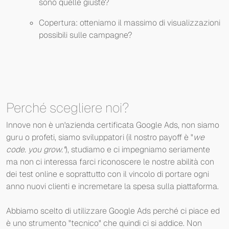
sono quelle giuste?
Copertura: otteniamo il massimo di visualizzazioni
possibili sulle campagne?
Perché scegliere noi?
Innove non è un'azienda certificata Google Ads, non siamo
guru o profeti, siamo sviluppatori (il nostro payoff è "
we
code. you grow."
), studiamo e ci impegniamo seriamente
ma non ci interessa farci riconoscere le nostre abilità con
dei test online e soprattutto con il vincolo di portare ogni
anno nuovi clienti e incremetare la spesa sulla piattaforma.
Abbiamo scelto di utilizzare Google Ads perché ci piace ed
è uno strumento "tecnico" che quindi ci si addice. Non