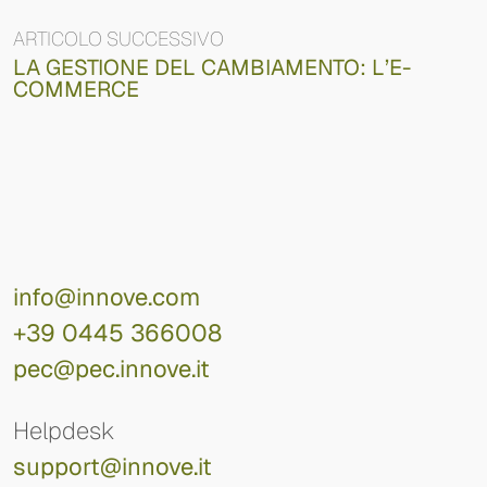
ARTICOLO SUCCESSIVO
LA GESTIONE DEL CAMBIAMENTO: L’E-
COMMERCE
info@innove.com
+39 0445 366008
pec@pec.innove.it
Helpdesk
support@innove.it