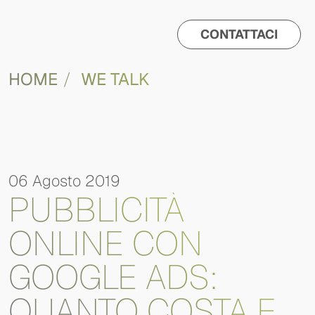
CONTATTACI
HOME
WE TALK
06 Agosto 2019
PUBBLICITÀ
ONLINE CON
GOOGLE ADS:
QUANTO COSTA E