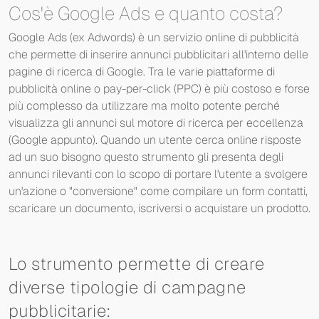
Cos'è Google Ads e quanto costa?
Google Ads (ex Adwords) è un servizio online di pubblicità
che permette di inserire annunci pubblicitari all'interno delle
pagine di ricerca di Google. Tra le varie piattaforme di
pubblicità online o pay-per-click (PPC) è più costoso e forse
più complesso da utilizzare ma molto potente perché
visualizza gli annunci sul motore di ricerca per eccellenza
(Google appunto). Quando un utente cerca online risposte
ad un suo bisogno questo strumento gli presenta degli
annunci rilevanti con lo scopo di portare l'utente a svolgere
un'azione o "conversione" come compilare un form contatti,
scaricare un documento, iscriversi o acquistare un prodotto.
Lo strumento permette di creare
diverse tipologie di campagne
pubblicitarie: