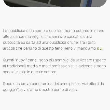
La pubblicità è da sempre uno strumento potente in mano
alle aziende ma negli ultimi anni si è passati da una
pubblicità su carta ad una pubblicità online. Tra i tanti
articoli che parlano di questo fenomeno vi mandiamo
qui
.
Questi "nuovi" canali sono più semplici da utilizzare rispetto
ai tradizionali media e molti professionisti e aziende si sono
specializzate in questo settore.
Dopo una breve panoramica dei principali servizi offerti da
google Ads vi diamo il nostro punto di vista.