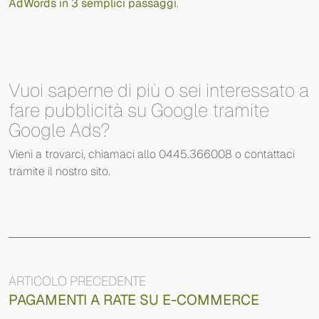
AdWords in 3 semplici passaggi
.
Vuoi saperne di più o sei interessato a
fare pubblicità su Google tramite
Google Ads?
Vieni a trovarci, chiamaci allo 0445.366008 o contattaci
tramite il nostro sito.
ARTICOLO PRECEDENTE
PAGAMENTI A RATE SU E-COMMERCE