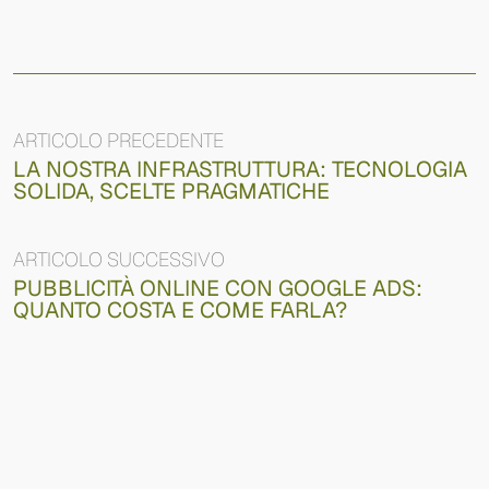
ARTICOLO PRECEDENTE
LA NOSTRA INFRASTRUTTURA: TECNOLOGIA
SOLIDA, SCELTE PRAGMATICHE
ARTICOLO SUCCESSIVO
PUBBLICITÀ ONLINE CON GOOGLE ADS:
QUANTO COSTA E COME FARLA?