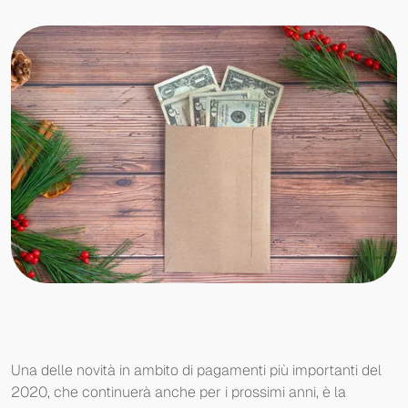
Una delle novità in ambito di pagamenti più importanti del
2020, che continuerà anche per i prossimi anni, è la