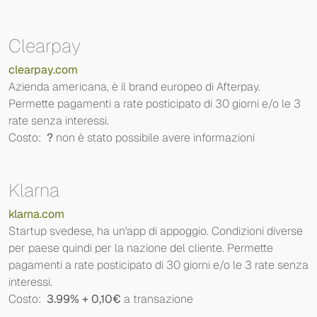
Clearpay
clearpay.com
Azienda americana, è il brand europeo di Afterpay.
Permette pagamenti a rate posticipato di 30 giorni e/o le 3
rate senza interessi.
Costo:
?
non è stato possibile avere informazioni
Klarna
klarna.com
Startup svedese, ha un'app di appoggio. Condizioni diverse
per paese quindi per la nazione del cliente. Permette
pagamenti a rate posticipato di 30 giorni e/o le 3 rate senza
interessi.
Costo:
3.99% + 0,10€
a transazione