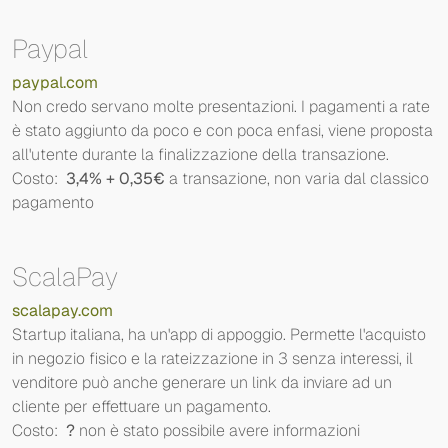
Paypal
paypal.com
Non credo servano molte presentazioni. I pagamenti a rate
è stato aggiunto da poco e con poca enfasi, viene proposta
all'utente durante la finalizzazione della transazione.
Costo:
3,4% + 0,35€
a transazione, non varia dal classico
pagamento
ScalaPay
scalapay.com
Startup italiana, ha un'app di appoggio. Permette l'acquisto
in negozio fisico e la rateizzazione in 3 senza interessi, il
venditore può anche generare un link da inviare ad un
cliente per effettuare un pagamento.
Costo:
?
non è stato possibile avere informazioni