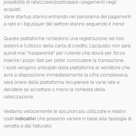
possibilità di rateizzare/posticipare i pagamenti negli
acquisti.
Varie startup stanno entrando nel panorama dei pagamenti
a rate e i
big player
del settore stanno seguendo il
trend
.
Queste piattaforme richiedono una registrazione nei loro
sistemi e l'utilizzo della carta di credito. L'acquisto non sarà
quindi mai "trasparente" per l'utente che dovrà per forza
inserire i propri dati per poter concludere la transazione.
I soldi vengono anticipati dalla piattaforma al venditore che
avrà a disposizione immediatamente la cifra complessiva,
sarà onere della piattaforma recuperare le varie rate e
decidere se accettare o meno la richiesta della
rateizzazione.
Vediamo velocemente le soluzioni più utilizzate e relativi
costi
indicativi
che possono variare in base alla tipologia di
vendita e dal fatturato: