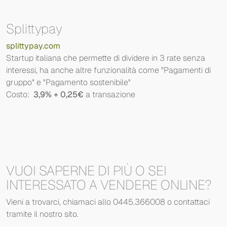
Splittypay
splittypay.com
Startup italiana che permette di dividere in 3 rate senza
interessi, ha anche altre funzionalità come "Pagamenti di
gruppo" e "Pagamento sostenibile"
Costo:
3,9% + 0,25€
a transazione
VUOI SAPERNE DI PIÙ O SEI
INTERESSATO A VENDERE ONLINE?
Vieni a trovarci, chiamaci allo 0445.366008 o contattaci
tramite il nostro sito.