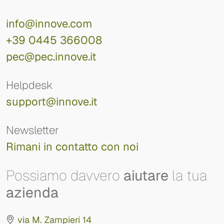
info@innove.com
+39 0445 366008
pec@pec.innove.it
Helpdesk
support@innove.it
Newsletter
Rimani in contatto con noi
Possiamo davvero
aiutare
la tua
azienda
via M. Zampieri 14