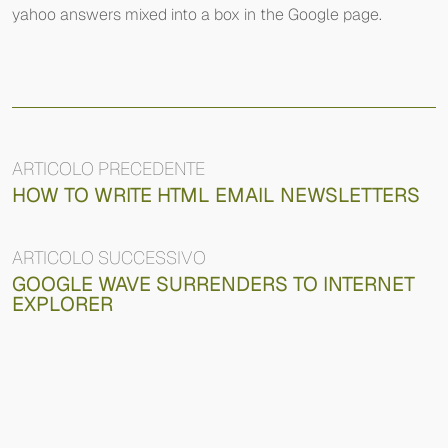
yahoo answers mixed into a box in the Google page.
ARTICOLO PRECEDENTE
HOW TO WRITE HTML EMAIL NEWSLETTERS
ARTICOLO SUCCESSIVO
GOOGLE WAVE SURRENDERS TO INTERNET
EXPLORER