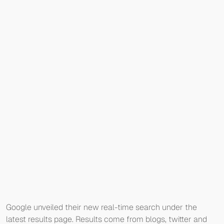
Google unveiled their new real-time search under the
latest results page. Results come from blogs, twitter and