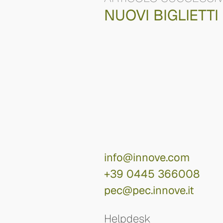
NUOVI BIGLIETTI
info@innove.com
+39 0445 366008
pec@pec.innove.it
Helpdesk