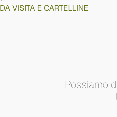
 DA VISITA E CARTELLINE
Possiamo d