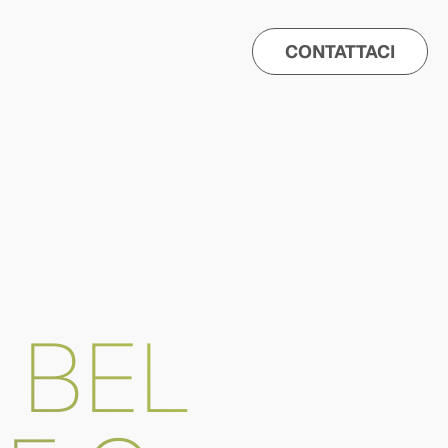
CONTATTACI
 BEL