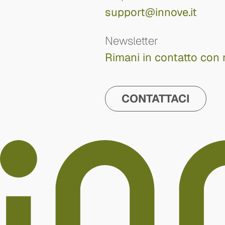
support@innove.it
Newsletter
Rimani in contatto con 
CONTATTACI