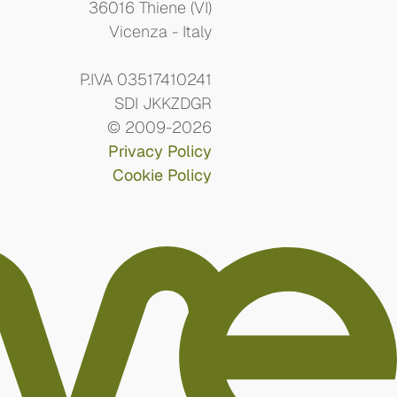
36016 Thiene (VI)
Vicenza - Italy
P.IVA 03517410241
SDI JKKZDGR
© 2009-2026
Privacy Policy
Cookie Policy