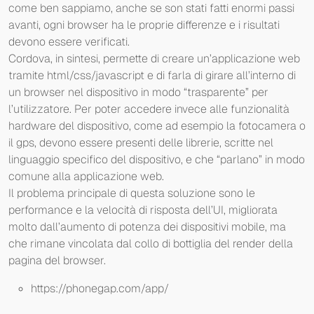
come ben sappiamo, anche se son stati fatti enormi passi
avanti, ogni browser ha le proprie differenze e i risultati
devono essere verificati.
Cordova, in sintesi, permette di creare un’applicazione web
tramite html/css/javascript e di farla di girare all’interno di
un browser nel dispositivo in modo “trasparente” per
l’utilizzatore. Per poter accedere invece alle funzionalità
hardware del dispositivo, come ad esempio la fotocamera o
il gps, devono essere presenti delle librerie, scritte nel
linguaggio specifico del dispositivo, e che “parlano” in modo
comune alla applicazione web.
Il problema principale di questa soluzione sono le
performance e la velocità di risposta dell’UI, migliorata
molto dall’aumento di potenza dei dispositivi mobile, ma
che rimane vincolata dal collo di bottiglia del render della
pagina del browser.
https://phonegap.com/app/