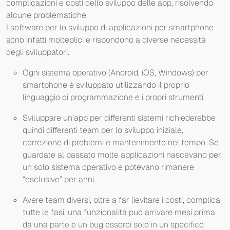
complicazioni e costi dello sviluppo delle app, risolvendo
alcune problematiche.
I software per lo sviluppo di applicazioni per smartphone
sono infatti molteplici e rispondono a diverse necessità
degli sviluppatori.
Ogni sistema operativo (Android, iOS, Windows) per
smartphone è sviluppato utilizzando il proprio
linguaggio di programmazione e i propri strumenti.
Sviluppare un’app per differenti sistemi richiederebbe
quindi differenti team per lo sviluppo iniziale,
correzione di problemi e mantenimento nel tempo. Se
guardate al passato molte applicazioni nascevano per
un solo sistema operativo e potevano rimanere
“esclusive” per anni.
Avere team diversi, oltre a far lievitare i costi, complica
tutte le fasi, una funzionalità può arrivare mesi prima
da una parte e un bug esserci solo in un specifico