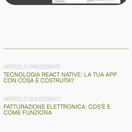
ARTICOLO PRECEDENTE
TECNOLOGIA REACT NATIVE: LA TUA APP
CON COSA È COSTRUITA?
ARTICOLO SUCCESSIVO
FATTURAZIONE ELETTRONICA: COS’È E
COME FUNZIONA