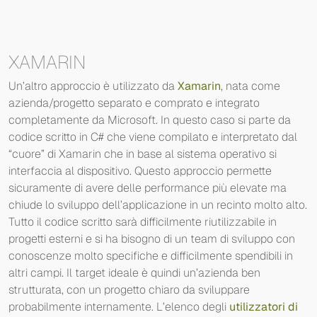
XAMARIN
Un’altro approccio è utilizzato da
Xamarin
, nata come
azienda/progetto separato e comprato e integrato
completamente da Microsoft. In questo caso si parte da
codice scritto in C# che viene compilato e interpretato dal
“cuore” di Xamarin che in base al sistema operativo si
interfaccia al dispositivo. Questo approccio permette
sicuramente di avere delle performance più elevate ma
chiude lo sviluppo dell’applicazione in un recinto molto alto.
Tutto il codice scritto sarà difficilmente riutilizzabile in
progetti esterni e si ha bisogno di un team di sviluppo con
conoscenze molto specifiche e difficilmente spendibili in
altri campi. Il target ideale è quindi un’azienda ben
strutturata, con un progetto chiaro da sviluppare
probabilmente internamente. L’elenco degli
utilizzatori di