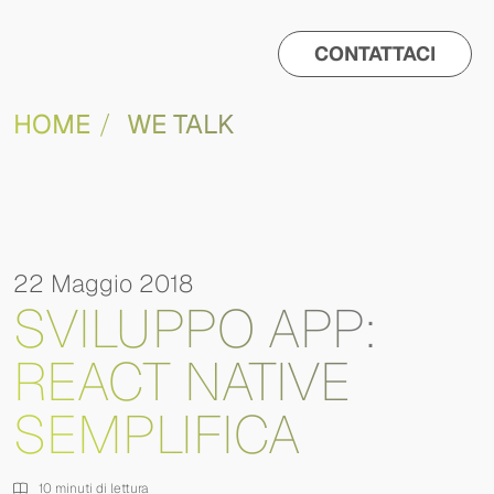
CONTATTACI
HOME
WE TALK
22 Maggio 2018
SVILUPPO APP:
REACT NATIVE
SEMPLIFICA
10 minuti di lettura