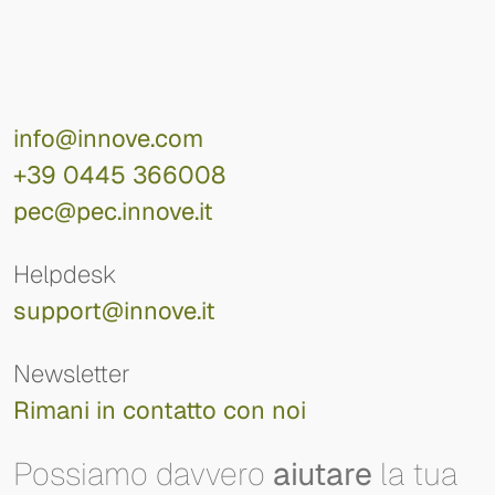
info@innove.com
+39 0445 366008
pec@pec.innove.it
Helpdesk
support@innove.it
Newsletter
Rimani in contatto con noi
Possiamo davvero
aiutare
la tua