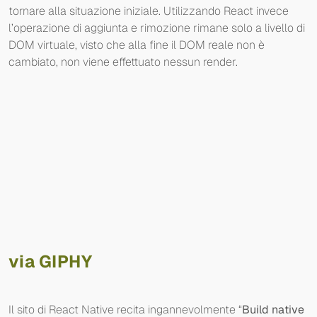
tornare alla situazione iniziale. Utilizzando React invece
l’operazione di aggiunta e rimozione rimane solo a livello di
DOM virtuale, visto che alla fine il DOM reale non è
cambiato, non viene effettuato nessun render.
via GIPHY
Il sito di React Native recita ingannevolmente “
Build native