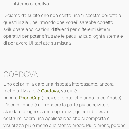
sistema operativo.
Diciamo da subito che non esiste una “risposta” corretta ai
quesiti iniziali, nel “mondo che vorrei” sarebbe corretto
sviluppare applicazioni differenti per differenti sistemi
operativi per poter sfruttare le peculiarità di ogni sistema e
di per avere UI tagliate su misura.
CORDOVA
Uno dei primi a dare una risposta interessante, ancora
molto utilizzato, è
Cordova
, su cui è
basato
PhoneGap
(acquistato qualche anno fa da Adobe).
L’idea di fondo è di prendere la parte più condivisa e
standard di ogni sistema operativo, quindi il browser, e
costruirci sopra una applicazione che si comporta e
visualizza più o meno allo stesso modo. Più o meno, perché