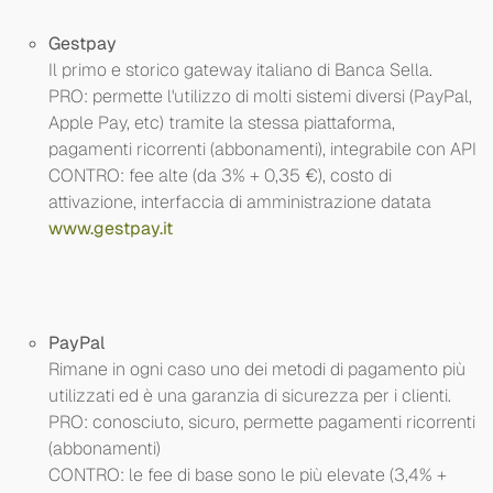
Gestpay
Il primo e storico gateway italiano di Banca Sella.
PRO: permette l'utilizzo di molti sistemi diversi (PayPal,
Apple Pay, etc) tramite la stessa piattaforma,
pagamenti ricorrenti (abbonamenti), integrabile con API
CONTRO: fee alte (da 3% + 0,35 €), costo di
attivazione, interfaccia di amministrazione datata
www.gestpay.it
PayPal
Rimane in ogni caso uno dei metodi di pagamento più
utilizzati ed è una garanzia di sicurezza per i clienti.
PRO: conosciuto, sicuro, permette pagamenti ricorrenti
(abbonamenti)
CONTRO: le fee di base sono le più elevate (3,4% +