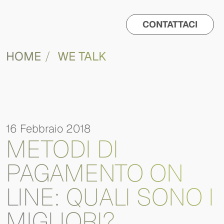
CONTATTACI
HOME
WE TALK
16 Febbraio 2018
METODI DI
PAGAMENTO ON
LINE: QUALI SONO I
MIGLIORI?