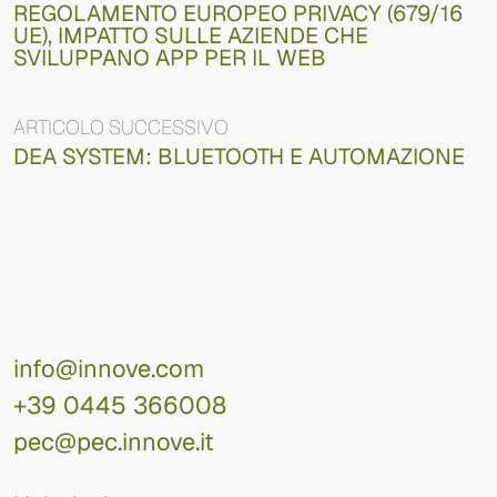
REGOLAMENTO EUROPEO PRIVACY (679/16
UE), IMPATTO SULLE AZIENDE CHE
SVILUPPANO APP PER IL WEB
ARTICOLO SUCCESSIVO
DEA SYSTEM: BLUETOOTH E AUTOMAZIONE
info@innove.com
+39 0445 366008
pec@pec.innove.it