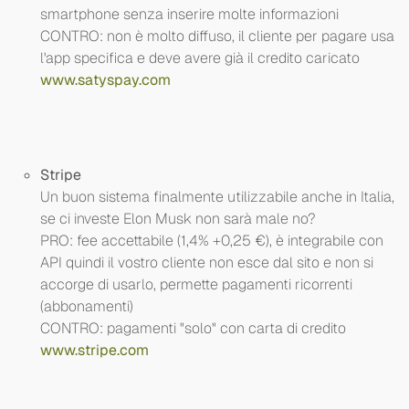
smartphone senza inserire molte informazioni
CONTRO: non è molto diffuso, il cliente per pagare usa
l'app specifica e deve avere già il credito caricato
www.satyspay.com
Stripe
Un buon sistema finalmente utilizzabile anche in Italia,
se ci investe Elon Musk non sarà male no?
PRO: fee accettabile (1,4% +0,25 €), è integrabile con
API quindi il vostro cliente non esce dal sito e non si
accorge di usarlo, permette pagamenti ricorrenti
(abbonamenti)
CONTRO: pagamenti "solo" con carta di credito
www.stripe.com