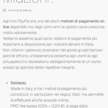
4 minuti di lettura
Agli inizi PayPal era uno dei pochi
metodi di pagamento on
line
disponibili ma negli ultimi anni le opzioni sono cresciute
molto velocemente.
Vediamo assieme quali sono i sistemi di pagamento più
importanti a disposizione per ricevere denaro in Italia.
Non citiamo i gateway proprietari dei grossi gruppi bancari
perché offrono un'esperienza pessima agli utenti (e agli
sviluppatori) e necessitano obbligatoriamente di un conto
presso gli sportelli delle rispettive insegne.
Satispay
Made in Italy, è tra i metodi di pagamento più
conosciuti, in particolare nei negozi fisici; ma permette
di effettuare anche acquisti online.
PRO: fee bassa (0,5% + 0,20 €), si paga dallo