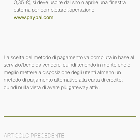
0,35 €), si deve uscire dal sito o aprire una finestra
esterna per completare l'operazione
www.paypal.com
La scelta del metodo di pagamento va compiuta in base al
servizio/bene da vendere, quindi tenendo in mente che è
meglio mettere a disposizione degli utenti almeno un
metodo di pagamento alternativo alla carta di credito:
quindi nulla vieta di avere più gateway attivi.
ARTICOLO PRECEDENTE