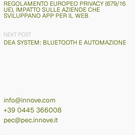
REGOLAMENTO EUROPEO PRIVACY (679/16
UE), IMPATTO SULLE AZIENDE CHE
SVILUPPANO APP PER IL WEB
NEXT POST
DEA SYSTEM: BLUETOOTH E AUTOMAZIONE
info@innove.com
+39 0445 366008
pec@pec.innove.it