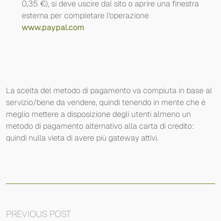
0,35 €), si deve uscire dal sito o aprire una finestra
esterna per completare l'operazione
www.paypal.com
La scelta del metodo di pagamento va compiuta in base al
servizio/bene da vendere, quindi tenendo in mente che è
meglio mettere a disposizione degli utenti almeno un
metodo di pagamento alternativo alla carta di credito:
quindi nulla vieta di avere più gateway attivi.
PREVIOUS POST