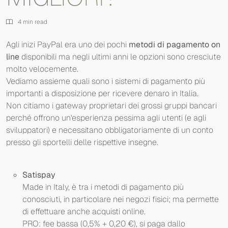
4 min read
Agli inizi PayPal era uno dei pochi
metodi di pagamento on
line
disponibili ma negli ultimi anni le opzioni sono cresciute
molto velocemente.
Vediamo assieme quali sono i sistemi di pagamento più
importanti a disposizione per ricevere denaro in Italia.
Non citiamo i gateway proprietari dei grossi gruppi bancari
perché offrono un'esperienza pessima agli utenti (e agli
sviluppatori) e necessitano obbligatoriamente di un conto
presso gli sportelli delle rispettive insegne.
Satispay
Made in Italy, è tra i metodi di pagamento più
conosciuti, in particolare nei negozi fisici; ma permette
di effettuare anche acquisti online.
PRO: fee bassa (0,5% + 0,20 €), si paga dallo