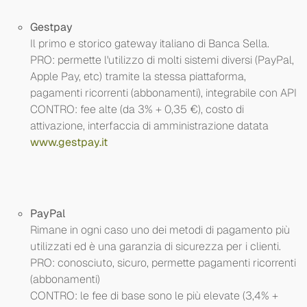
Gestpay
Il primo e storico gateway italiano di Banca Sella.
PRO: permette l'utilizzo di molti sistemi diversi (PayPal,
Apple Pay, etc) tramite la stessa piattaforma,
pagamenti ricorrenti (abbonamenti), integrabile con API
CONTRO: fee alte (da 3% + 0,35 €), costo di
attivazione, interfaccia di amministrazione datata
www.gestpay.it
PayPal
Rimane in ogni caso uno dei metodi di pagamento più
utilizzati ed è una garanzia di sicurezza per i clienti.
PRO: conosciuto, sicuro, permette pagamenti ricorrenti
(abbonamenti)
CONTRO: le fee di base sono le più elevate (3,4% +