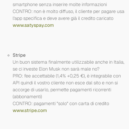
smartphone senza inserire molte informazioni
CONTRO: non è molto diffuso, il cliente per pagare usa
l'app specifica e deve avere già il credito caricato
www.satyspay.com
Stripe
Un buon sistema finalmente utilizzabile anche in Italia,
se ci investe Elon Musk non sarà male no?
PRO: fee accettabile (1,4% +0,25 €), è integrabile con
API quindi il vostro cliente non esce dal sito e non si
accorge di usarlo, permette pagamenti ricorrenti
(abbonamenti)
CONTRO: pagamenti "solo" con carta di credito
www.stripe.com