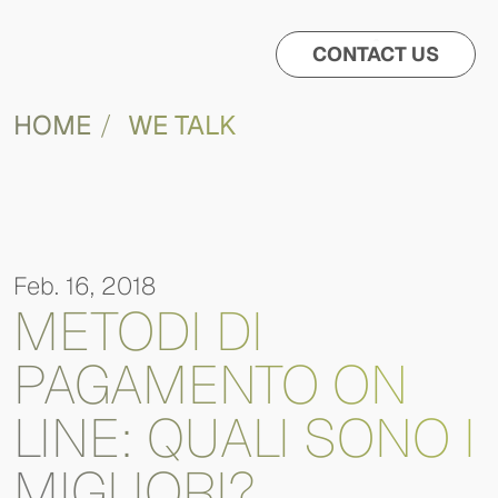
CONTACT US
HOME
WE TALK
Feb. 16, 2018
METODI DI
PAGAMENTO ON
LINE: QUALI SONO I
MIGLIORI?