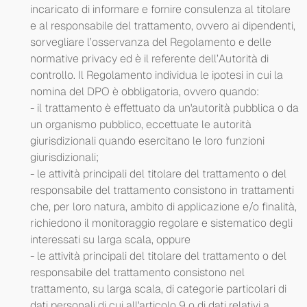
incaricato di informare e fornire consulenza al titolare
e al responsabile del trattamento, ovvero ai dipendenti,
sorvegliare l’osservanza del Regolamento e delle
normative privacy ed è il referente dell’Autorità di
controllo. Il Regolamento individua le ipotesi in cui la
nomina del DPO è obbligatoria, ovvero quando:
- il trattamento è effettuato da un'autorità pubblica o da
un organismo pubblico, eccettuate le autorità
giurisdizionali quando esercitano le loro funzioni
giurisdizionali;
- le attività principali del titolare del trattamento o del
responsabile del trattamento consistono in trattamenti
che, per loro natura, ambito di applicazione e/o finalità,
richiedono il monitoraggio regolare e sistematico degli
interessati su larga scala, oppure
- le attività principali del titolare del trattamento o del
responsabile del trattamento consistono nel
trattamento, su larga scala, di categorie particolari di
dati personali di cui all'articolo 9 o di dati relativi a