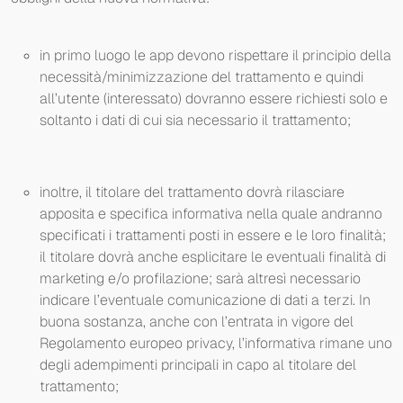
in primo luogo le app devono rispettare il principio della
necessità/minimizzazione del trattamento e quindi
all’utente (interessato) dovranno essere richiesti solo e
soltanto i dati di cui sia necessario il trattamento;
inoltre, il titolare del trattamento dovrà rilasciare
apposita e specifica informativa nella quale andranno
specificati i trattamenti posti in essere e le loro finalità;
il titolare dovrà anche esplicitare le eventuali finalità di
marketing e/o profilazione; sarà altresì necessario
indicare l’eventuale comunicazione di dati a terzi. In
buona sostanza, anche con l’entrata in vigore del
Regolamento europeo privacy, l’informativa rimane uno
degli adempimenti principali in capo al titolare del
trattamento;