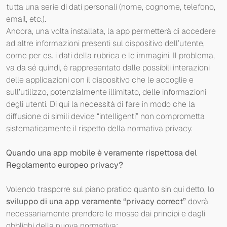
tutta una serie di dati personali (nome, cognome, telefono,
email, etc.).
Ancora, una volta installata, la app permetterà di accedere
ad altre informazioni presenti sul dispositivo dell’utente,
come per es. i dati della rubrica e le immagini. Il problema,
va da sé quindi, è rappresentato dalle possibili interazioni
delle applicazioni con il dispositivo che le accoglie e
sull’utilizzo, potenzialmente illimitato, delle informazioni
degli utenti. Di qui la necessità di fare in modo che la
diffusione di simili device “intelligenti” non comprometta
sistematicamente il rispetto della normativa privacy.
Quando una app mobile è veramente rispettosa del
Regolamento europeo privacy?
Volendo trasporre sul piano pratico quanto sin qui detto, lo
sviluppo di una app veramente “privacy correct”
dovrà
necessariamente prendere le mosse dai principi e dagli
obblighi della nuova normativa: