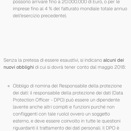
possono arrivare fino a 20.000.000 di Euro, o per le
imprese fino al 4 % del fatturato mondiale totale annuo
dell'esercizio precedente).
Senza la pretesa di essere esaustivi, si indicano
alcuni dei
nuovi obblighi
di cui si dovrà tener conto dal maggio 2018:
Obbligo di nomina del Responsabile della protezione
dei dati: il responsabile della protezione dei dati (Data
Protection Officer - DPO) può essere un dipendente
(avente anche altri compiti e funzioni purché non
confliggenti con tale ruolo) ovvero un soggetto
esterno, e deve essere coinvolto in tutte le questioni
riguardanti il trattamento dei dati personali. Il DPO è