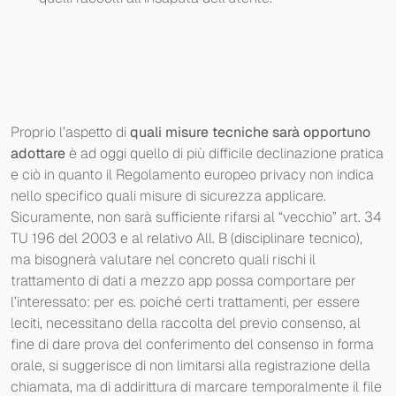
Proprio l’aspetto di
quali misure tecniche sarà opportuno
adottare
è ad oggi quello di più difficile declinazione pratica
e ciò in quanto il Regolamento europeo privacy non indica
nello specifico quali misure di sicurezza applicare.
Sicuramente, non sarà sufficiente rifarsi al “vecchio” art. 34
TU 196 del 2003 e al relativo All. B (disciplinare tecnico),
ma bisognerà valutare nel concreto quali rischi il
trattamento di dati a mezzo app possa comportare per
l’interessato: per es. poiché certi trattamenti, per essere
leciti, necessitano della raccolta del previo consenso, al
fine di dare prova del conferimento del consenso in forma
orale, si suggerisce di non limitarsi alla registrazione della
chiamata, ma di addirittura di marcare temporalmente il file