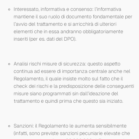
Interessato, informativa e consenso: l’informativa
mantiene il suo ruolo di documento fondamentale per
l’avvio del trattamento e si arricchirà di ulteriori
elementi che in essa andranno obbligatoriamente
inseriti (per es. dati del DPO).
Analisi rischi misure di sicurezza: questo aspetto
continua ad essere di importanza centrale anche nel
Regolamento, il quale insiste molto sul fatto che il
check dei rischi e la predisposizione delle conseguenti
misure siano programmati sin dall’ideazione del
trattamento e quindi prima che questo sia iniziato.
Sanzioni: il Regolamento le aumenta sensibilmente
(infatti, sono previste sanzioni pecuniarie elevate che