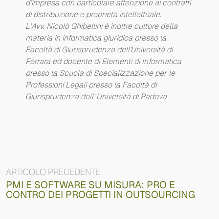
d’impresa con particolare attenzione ai contratti
di distribuzione e proprietà intellettuale.
L’Avv. Nicolò Ghibellini è inoltre cultore della
materia in informatica giuridica presso la
Facoltà di Giurisprudenza dell'Università di
Ferrara ed docente di Elementi di Informatica
presso la Scuola di Specializzazione per le
Professioni Legali presso la Facoltà di
Giurisprudenza dell' Università di Padova
ARTICOLO PRECEDENTE
PMI E SOFTWARE SU MISURA: PRO E
CONTRO DEI PROGETTI IN OUTSOURCING