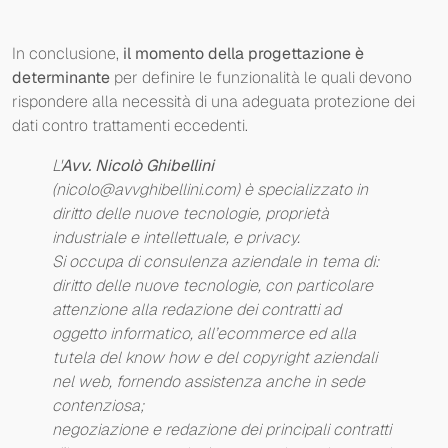
In conclusione,
il momento della progettazione è
determinante
per definire le funzionalità le quali devono
rispondere alla necessità di una adeguata protezione dei
dati contro trattamenti eccedenti.
L'
Avv. Nicolò Ghibellini
(nicolo@avvghibellini.com) è specializzato in
diritto delle nuove tecnologie, proprietà
industriale e intellettuale, e privacy.
Si occupa di consulenza aziendale in tema di:
diritto delle nuove tecnologie, con particolare
attenzione alla redazione dei contratti ad
oggetto informatico, all’ecommerce ed alla
tutela del know how e del copyright aziendali
nel web, fornendo assistenza anche in sede
contenziosa;
negoziazione e redazione dei principali contratti