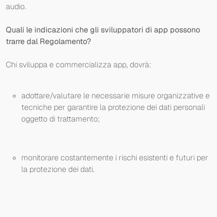
audio.
Quali le indicazioni che gli sviluppatori di app possono
trarre dal Regolamento?
Chi sviluppa e commercializza app, dovrà:
adottare/valutare le necessarie misure organizzative e
tecniche per garantire la protezione dei dati personali
oggetto di trattamento;
monitorare costantemente i rischi esistenti e futuri per
la protezione dei dati.