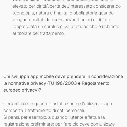
elevato per diritti/libertà dell’interessato considerando
tecnologia, natura e finalità; è obbligatoria quando
vengono trattati dati sensibili/particolari e, di fatto,
rappresenta un surplus di valutazione che è richiesto
al titolare del trattamento.
Chi sviluppa app mobile deve prendere in considerazione
la normativa privacy (TU 196/2003 e Regolamento
europeo privacy)?
Certamente, in quanto l’installazione e l’utilizzo di app
comporta il trattamento di dati personali.
Si pensi, per esempio, a quando l’utente effettua la
registrazione preliminare: per fare ciò deve comunicare