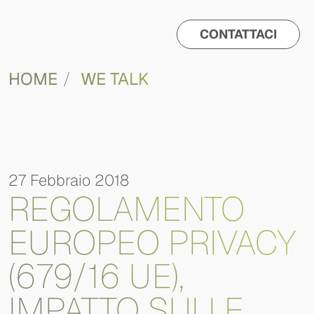
CONTATTACI
HOME
WE TALK
27 Febbraio 2018
REGOLAMENTO
EUROPEO PRIVACY
(679/16 UE),
IMPATTO SULLE