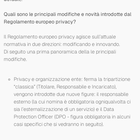
Quali sono le principali modifiche e novità introdotte dal
Regolamento europeo privacy?
Il Regolamento europeo privacy agisce sull’attuale
normativa in due direzioni: modificando e innovando.
Di seguito una prima panoramica della le principali
modifiche.
Privacy e organizzazione ente: ferma la tripartizione
“classica” (Titolare, Responsabile e Incaricato),
vengono introdotte due nuove figure: il responsabile
esterno (la cui nomina è obbligatoria ogniqualvolta ci
sia l’esternalizzazione di un servizio) e il Data
Protection Officer (DPO - figura obbligatoria in alcuni
casi specifici che si vedranno in seguito).