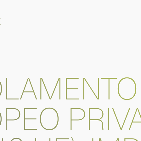
K
OLAMENTO
PEO PRIV