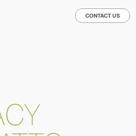
CONTACT US
ACY