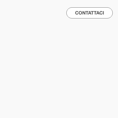
CONTATTACI