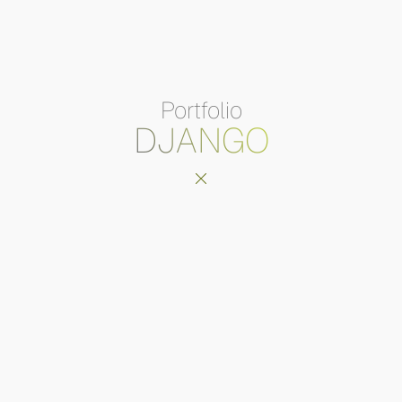
Portfolio
DJANGO